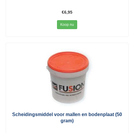
€6,95
Koop nu
Scheidingsmiddel voor mallen en bodenplaat (50
gram)