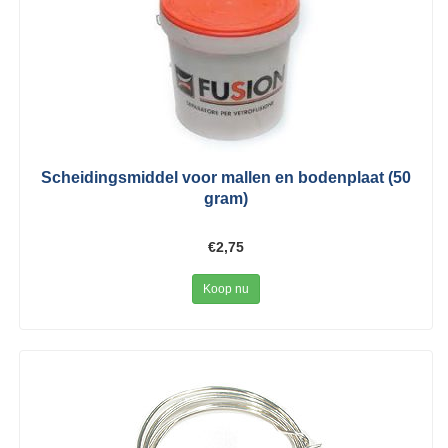
Scheidingsmiddel voor mallen en bodenplaat (50
gram)
€2,75
Koop nu