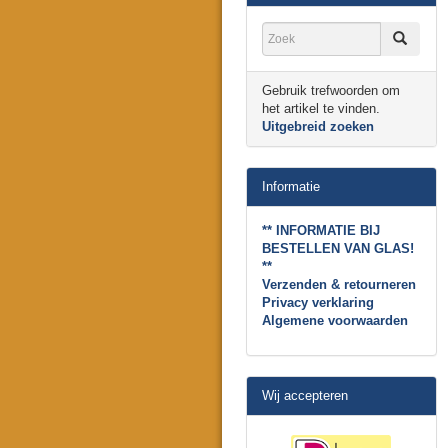
Gebruik trefwoorden om
het artikel te vinden.
Uitgebreid zoeken
Informatie
** INFORMATIE BIJ
BESTELLEN VAN GLAS!
**
Verzenden & retourneren
Privacy verklaring
Algemene voorwaarden
Wij accepteren