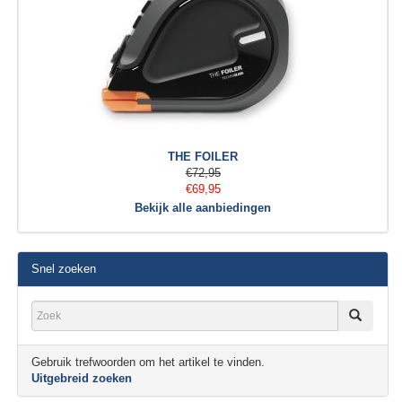
THE FOILER
€72,95
€69,95
Bekijk alle aanbiedingen
Snel zoeken
Gebruik trefwoorden om het artikel te vinden.
Uitgebreid zoeken