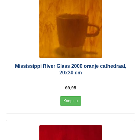
Mississippi River Glass 2000 oranje cathedraal,
20x30 cm
€9,95
Koop nu