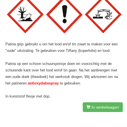
Patina grijs gebruikt u om het lood en/of tin zwart te maken voor een
"oude" uitstraling. Te gebruiken voor Tiffany (koperfolie) en lood.
Patina op een schoon schuursponsje doen en voorzichtig met de
schurende kant over het lood en/of tin gaan. Na het aanbrengen met
een oude doek (theedoek) het werkstuk drogen. Wij adviseren om na
het patineren
antioxydatiespray
te gebruiken.
In kunststof flesje met dop.
In winkelwagen