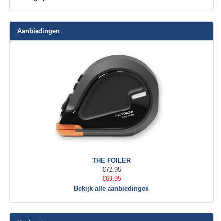
Aanbiedingen
THE FOILER
€72,95
€69,95
Bekijk alle aanbiedingen