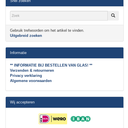
Snel zoeken
Gebruik trefwoorden om het artikel te vinden.
Uitgebreid zoeken
Informatie
** INFORMATIE BIJ BESTELLEN VAN GLAS! **
Verzenden & retourneren
Privacy verklaring
Algemene voorwaarden
Wij accepteren