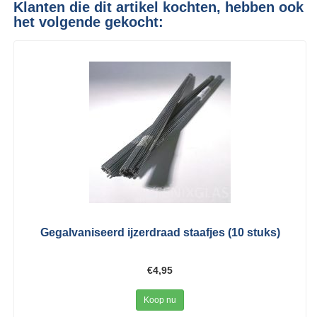
Klanten die dit artikel kochten, hebben ook
het volgende gekocht:
Gegalvaniseerd ijzerdraad staafjes (10 stuks)
€4,95
Koop nu