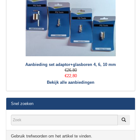
Aanbieding set adaptor+glasboren 4, 6, 10 mm
€26,80
€22,80
Bekijk alle aanbiedingen
Snel zoeken
Gebruik trefwoorden om het artikel te vinden.