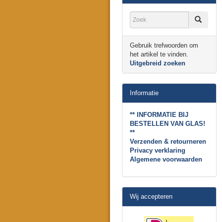
Gebruik trefwoorden om
het artikel te vinden.
Uitgebreid zoeken
Informatie
** INFORMATIE BIJ
BESTELLEN VAN GLAS!
**
Verzenden & retourneren
Privacy verklaring
Algemene voorwaarden
Wij accepteren