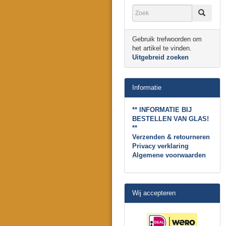
Gebruik trefwoorden om
het artikel te vinden.
Uitgebreid zoeken
Informatie
** INFORMATIE BIJ
BESTELLEN VAN GLAS!
**
Verzenden & retourneren
Privacy verklaring
Algemene voorwaarden
Wij accepteren