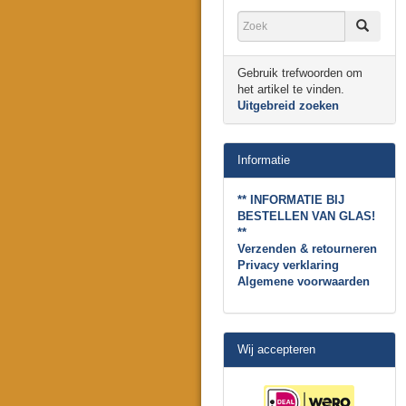
Gebruik trefwoorden om
het artikel te vinden.
Uitgebreid zoeken
Informatie
** INFORMATIE BIJ
BESTELLEN VAN GLAS!
**
Verzenden & retourneren
Privacy verklaring
Algemene voorwaarden
Wij accepteren