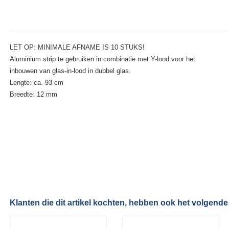
LET OP: MINIMALE AFNAME IS 10 STUKS!
Aluminium strip te gebruiken in combinatie met Y-lood voor het
inbouwen van glas-in-lood in dubbel glas.
Lengte: ca. 93 cm
Breedte: 12 mm
Klanten die dit artikel kochten, hebben ook het volgende