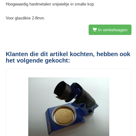
Hoogwaardig hardmetalen snijwieltje in smalle kop.
Voor glasdikte 2-8mm.
In winkelwagen
Klanten die dit artikel kochten, hebben ook
het volgende gekocht: