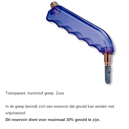
Transparant, kunststof greep. Zuos
In de greep bevindt zich een reservoir dat gevuld kan worden met
snijvloeistof.
Dit reservoir dient voor maximaal 10% gevuld te zijn.