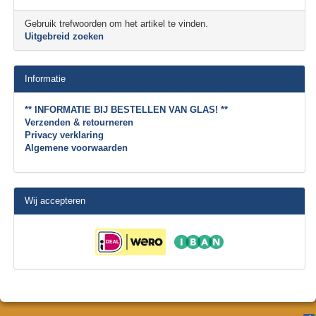
Gebruik trefwoorden om het artikel te vinden.
Uitgebreid zoeken
Informatie
** INFORMATIE BIJ BESTELLEN VAN GLAS! **
Verzenden & retourneren
Privacy verklaring
Algemene voorwaarden
Wij accepteren