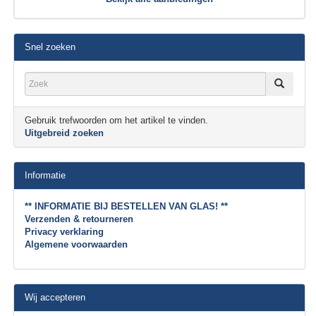
Snel zoeken
Gebruik trefwoorden om het artikel te vinden.
Uitgebreid zoeken
Informatie
** INFORMATIE BIJ BESTELLEN VAN GLAS! **
Verzenden & retourneren
Privacy verklaring
Algemene voorwaarden
Wij accepteren