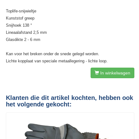
Toplife-snijwieltje
Kunststof greep
Snijhoek 138 °
Lineaalafstand 2,5 mm
Glasdikte 2 - 6 mm
Kan voor het breken onder de snede gelegd worden.
Lichte kopplaat van speciale metaallegering - lichte loop.
In winkelwagen
Klanten die dit artikel kochten, hebben ook
het volgende gekocht: