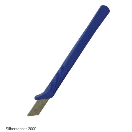
Silberschnitt 2000