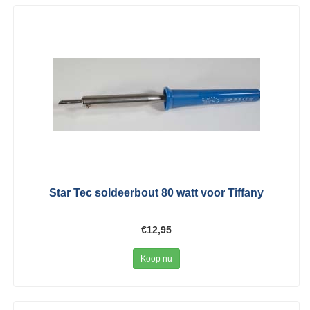
Star Tec soldeerbout 80 watt voor Tiffany
€12,95
Koop nu