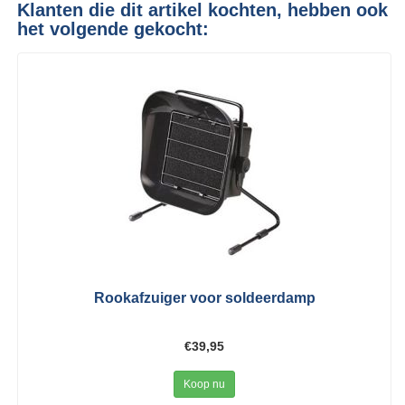
Klanten die dit artikel kochten, hebben ook
het volgende gekocht:
Rookafzuiger voor soldeerdamp
€39,95
Koop nu