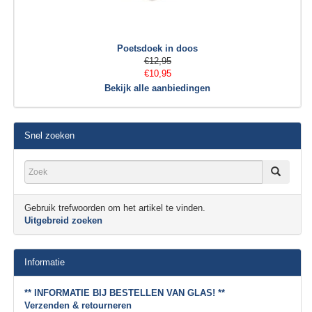
Poetsdoek in doos
€12,95
€10,95
Bekijk alle aanbiedingen
Snel zoeken
Gebruik trefwoorden om het artikel te vinden.
Uitgebreid zoeken
Informatie
** INFORMATIE BIJ BESTELLEN VAN GLAS! **
Verzenden & retourneren