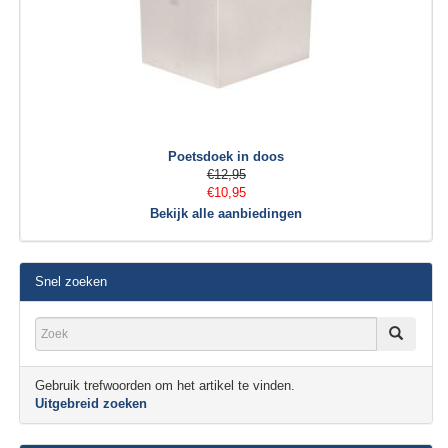
Poetsdoek in doos
€12,95
€10,95
Bekijk alle aanbiedingen
Snel zoeken
Gebruik trefwoorden om het artikel te vinden.
Uitgebreid zoeken