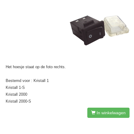
Het hoesje staat op de foto rechts.
Bestemd voor : Kristall 1
Kristall 1-S
Kristall 2000
Kristall 2000-S
In winkelwagen