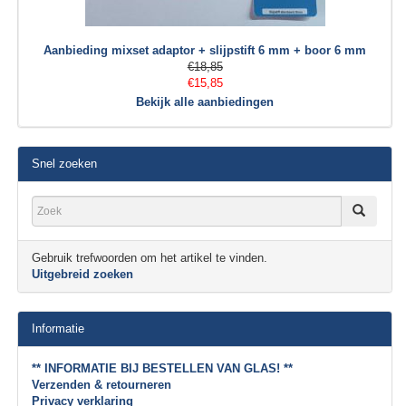
Aanbieding mixset adaptor + slijpstift 6 mm + boor 6 mm
€18,85
€15,85
Bekijk alle aanbiedingen
Snel zoeken
Gebruik trefwoorden om het artikel te vinden.
Uitgebreid zoeken
Informatie
** INFORMATIE BIJ BESTELLEN VAN GLAS! **
Verzenden & retourneren
Privacy verklaring