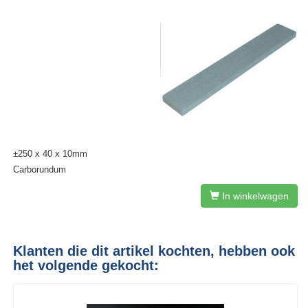
±250 x 40 x 10mm
Carborundum
In winkelwagen
Klanten die dit artikel kochten, hebben ook
het volgende gekocht: