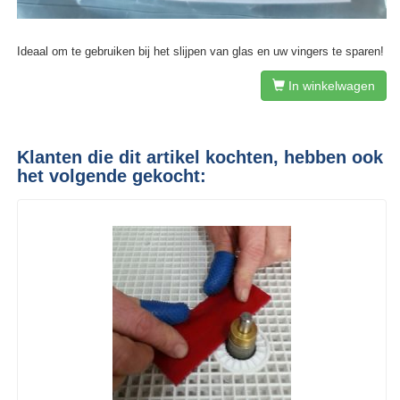
Ideaal om te gebruiken bij het slijpen van glas en uw vingers te sparen!
In winkelwagen
Klanten die dit artikel kochten, hebben ook
het volgende gekocht: