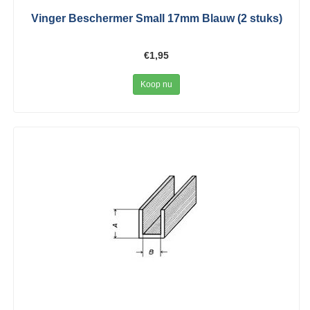
Vinger Beschermer Small 17mm Blauw (2 stuks)
€1,95
Koop nu