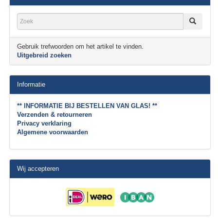
Gebruik trefwoorden om het artikel te vinden.
Uitgebreid zoeken
Informatie
** INFORMATIE BIJ BESTELLEN VAN GLAS! **
Verzenden & retourneren
Privacy verklaring
Algemene voorwaarden
Wij accepteren