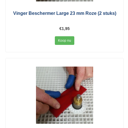
Vinger Beschermer Large 23 mm Roze (2 stuks)
€1,95
Koop nu