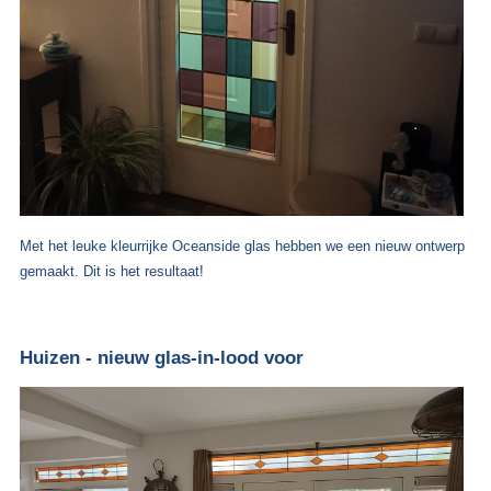
Met het leuke kleurrijke Oceanside glas hebben we een nieuw ontwerp
gemaakt. Dit is het resultaat!
Huizen - nieuw glas-in-lood voor