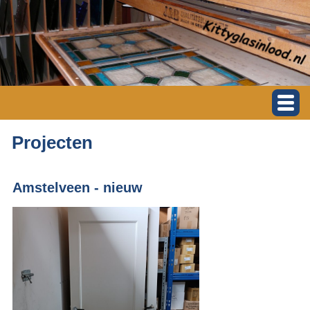
Projecten
Amstelveen - nieuw