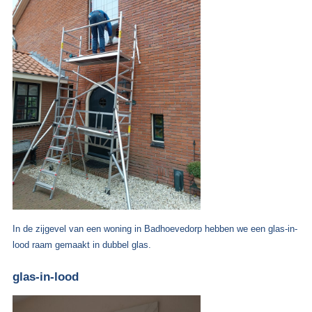
In de zijgevel van een woning in Badhoevedorp hebben we een glas-in-
lood raam gemaakt in dubbel glas.
glas-in-lood