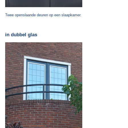
Twee openslaande deuren op een slaapkamer.
in dubbel glas