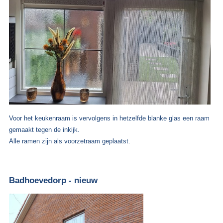
Voor het keukenraam is vervolgens in hetzelfde blanke glas een raam
gemaakt tegen de inkijk.
Alle ramen zijn als voorzetraam geplaatst.
Badhoevedorp - nieuw