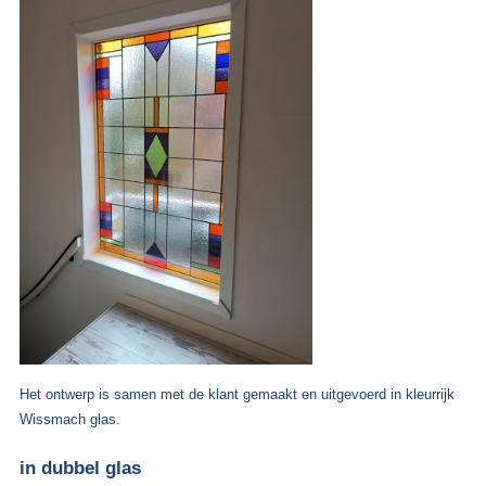
Het ontwerp is samen met de klant gemaakt en uitgevoerd in kleurrijk
Wissmach glas.
in dubbel glas