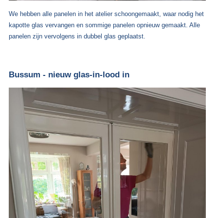
We hebben alle panelen in het atelier schoongemaakt, waar nodig het
kapotte glas vervangen en sommige panelen opnieuw gemaakt. Alle
panelen zijn vervolgens in dubbel glas geplaatst.
Bussum - nieuw glas-in-lood in