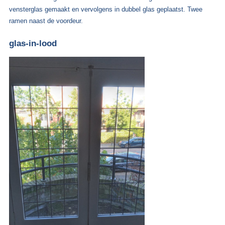
vensterglas gemaakt en vervolgens in dubbel glas geplaatst. Twee
ramen naast de voordeur.
glas-in-lood