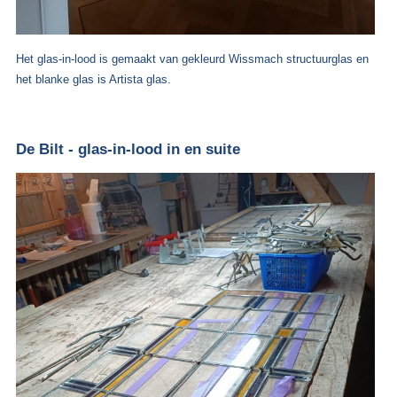
Het glas-in-lood is gemaakt van gekleurd Wissmach structuurglas en
het blanke glas is Artista glas.
De Bilt - glas-in-lood in en suite