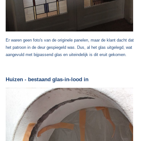
Er waren geen foto's van de originele panelen, maar de klant dacht dat
het patroon in de deur gespiegeld was. Dus, al het glas uitgelegd, wat
aangevuld met bijpassend glas en uiteindelijk is dit eruit gekomen.
Huizen - bestaand glas-in-lood in