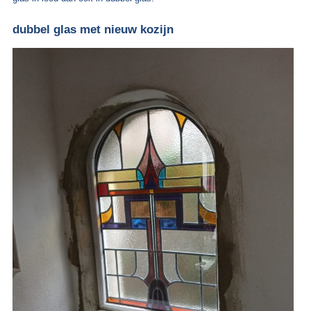
dubbel glas met nieuw kozijn