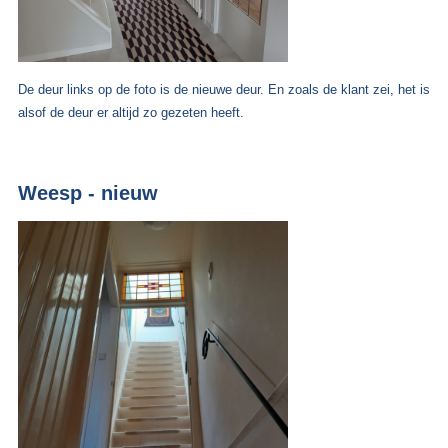
De deur links op de foto is de nieuwe deur. En zoals de klant zei, het is
alsof de deur er altijd zo gezeten heeft.
Weesp - nieuw