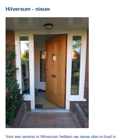
Hilversum - nieuw
Voor een woning in Hilversum hebben we nieuw glas-in-lood in