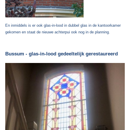
En inmiddels is er ook glas-in-lood in dubbel glas in de kantoorkamer
gekomen en staat de nieuwe achterpui ook nog in de planning.
Bussum - glas-in-lood gedeeltelijk gerestaureerd