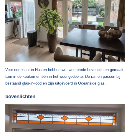
Voor een klant in Huizen hebben we twee brede bovenlichten gemaakt.
Eén in de keuken en één in het woongedeelte. De ramen passen bij
bestaand glas-in-lood en zijn uitgevoerd in Oceanside glas.
bovenlichten