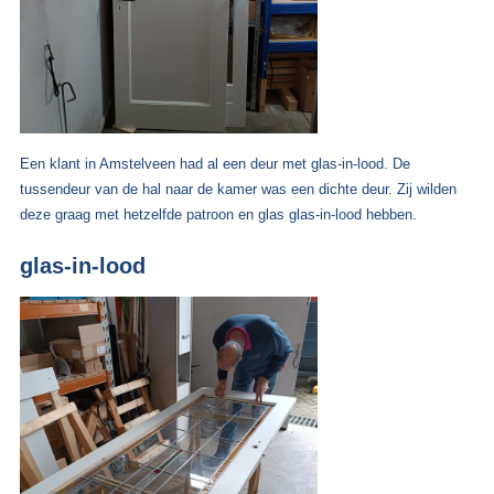
Een klant in Amstelveen had al een deur met glas-in-lood. De
tussendeur van de hal naar de kamer was een dichte deur. Zij wilden
deze graag met hetzelfde patroon en glas glas-in-lood hebben.
glas-in-lood