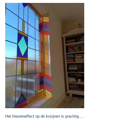
Het kleureneffect op de kozijnen is prachtig.....