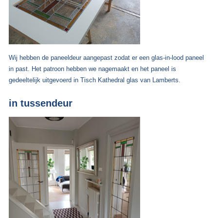
Wij hebben de paneeldeur aangepast zodat er een glas-in-lood paneel
in past. Het patroon hebben we nagemaakt en het paneel is
gedeeltelijk uitgevoerd in Tisch Kathedral glas van Lamberts.
in tussendeur