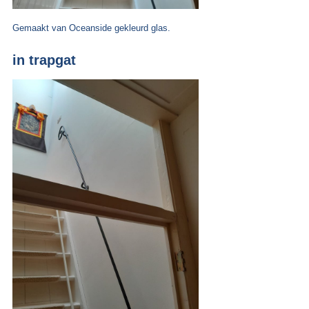
Gemaakt van Oceanside gekleurd glas.
in trapgat