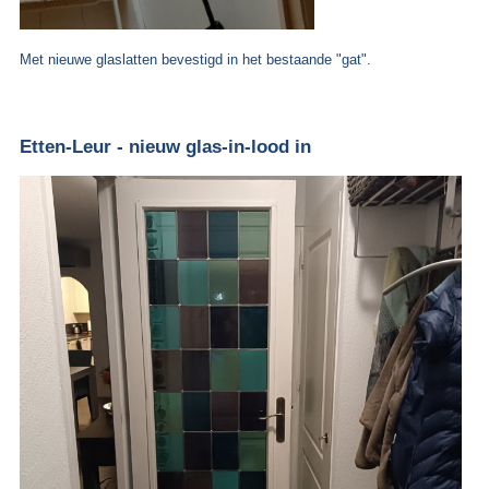
Met nieuwe glaslatten bevestigd in het bestaande "gat".
Etten-Leur - nieuw glas-in-lood in