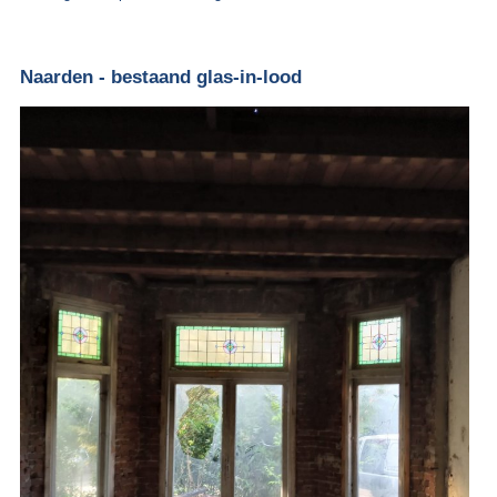
Naarden - bestaand glas-in-lood