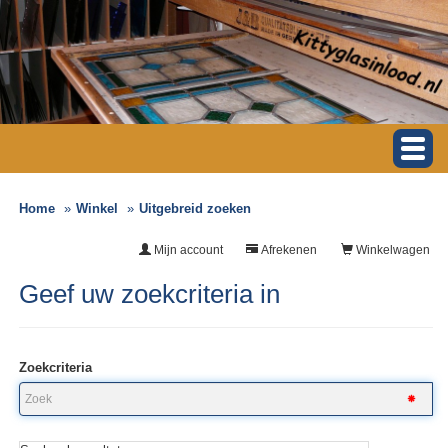
Home
Winkel
Uitgebreid zoeken
Mijn account
Afrekenen
Winkelwagen
Geef uw zoekcriteria in
Zoekcriteria