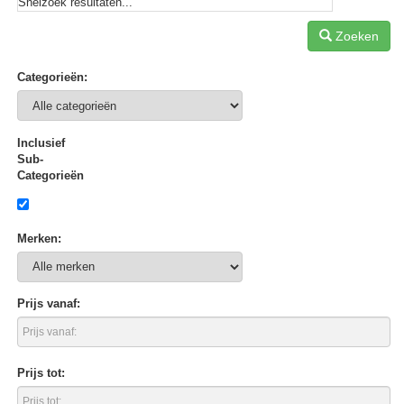
Snelzoek resultaten...
Zoeken
Categorieën:
Inclusief
Sub-
Categorieën
Merken:
Prijs vanaf:
Prijs tot: