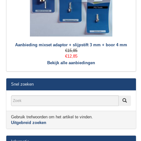
Aanbieding mixset adaptor + slijpstift 3 mm + boor 4 mm
€15,85
€12,85
Bekijk alle aanbiedingen
Snel zoeken
Gebruik trefwoorden om het artikel te vinden.
Uitgebreid zoeken