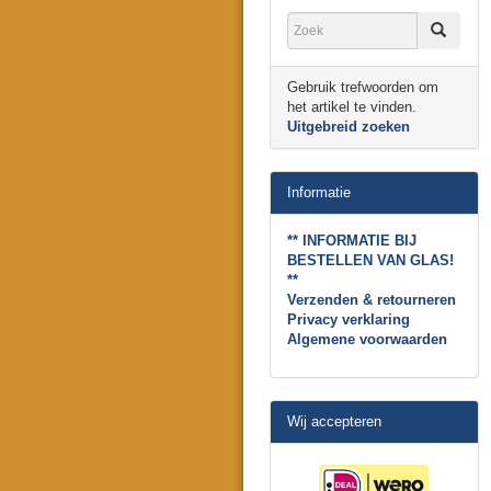
Gebruik trefwoorden om
het artikel te vinden.
Uitgebreid zoeken
Informatie
** INFORMATIE BIJ
BESTELLEN VAN GLAS!
**
Verzenden & retourneren
Privacy verklaring
Algemene voorwaarden
Wij accepteren