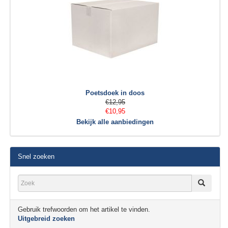
Poetsdoek in doos
€12,95
€10,95
Bekijk alle aanbiedingen
Snel zoeken
Gebruik trefwoorden om het artikel te vinden.
Uitgebreid zoeken