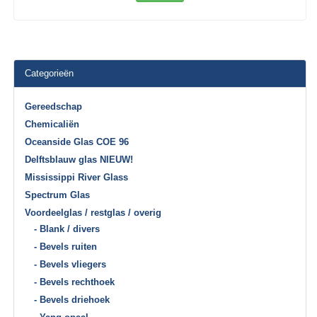
Categorieën
Gereedschap
Chemicaliën
Oceanside Glas COE 96
Delftsblauw glas NIEUW!
Mississippi River Glass
Spectrum Glas
Voordeelglas / restglas / overig
- Blank / divers
- Bevels ruiten
- Bevels vliegers
- Bevels rechthoek
- Bevels driehoek