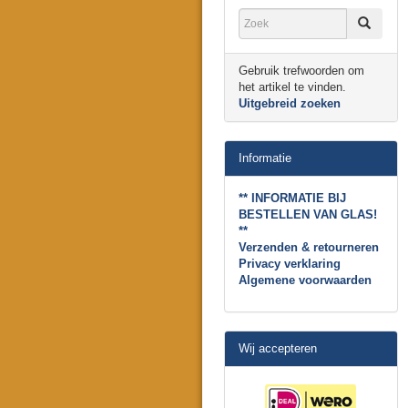
Gebruik trefwoorden om
het artikel te vinden.
Uitgebreid zoeken
Informatie
** INFORMATIE BIJ
BESTELLEN VAN GLAS!
**
Verzenden & retourneren
Privacy verklaring
Algemene voorwaarden
Wij accepteren