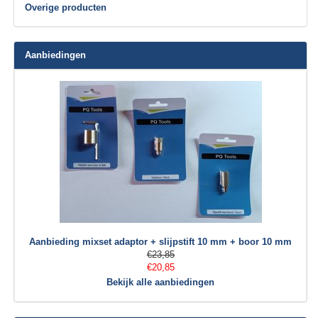
Overige producten
Aanbiedingen
Aanbieding mixset adaptor + slijpstift 10 mm + boor 10 mm
€23,85
€20,85
Bekijk alle aanbiedingen