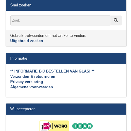
Snel zoeken
Gebruik trefwoorden om het artikel te vinden.
Uitgebreid zoeken
Informatie
** INFORMATIE BIJ BESTELLEN VAN GLAS! **
Verzenden & retourneren
Privacy verklaring
Algemene voorwaarden
Wij accepteren