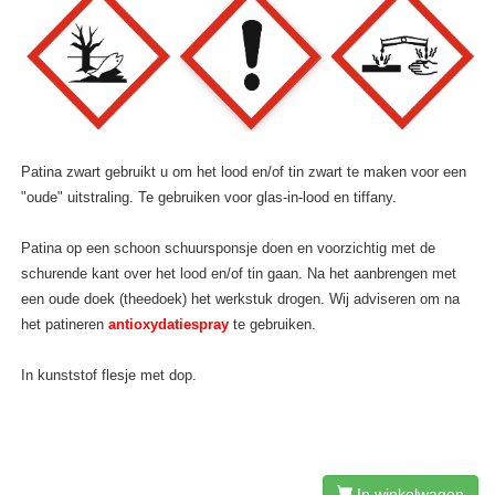
Patina zwart gebruikt u om het lood en/of tin zwart te maken voor een
"oude" uitstraling. Te gebruiken voor glas-in-lood en tiffany.
Patina op een schoon schuursponsje doen en voorzichtig met de
schurende kant over het lood en/of tin gaan. Na het aanbrengen met
een oude doek (theedoek) het werkstuk drogen. Wij adviseren om na
het patineren
antioxydatiespray
te gebruiken.
In kunststof flesje met dop.
In winkelwagen