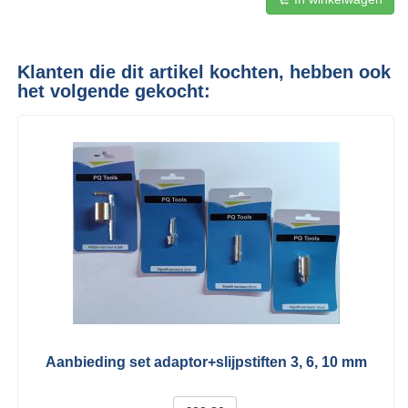
Klanten die dit artikel kochten, hebben ook
het volgende gekocht:
Aanbieding set adaptor+slijpstiften 3, 6, 10 mm