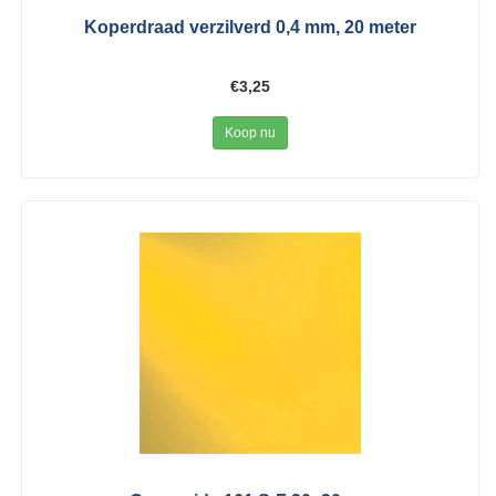
Koperdraad verzilverd 0,4 mm, 20 meter
€3,25
Koop nu