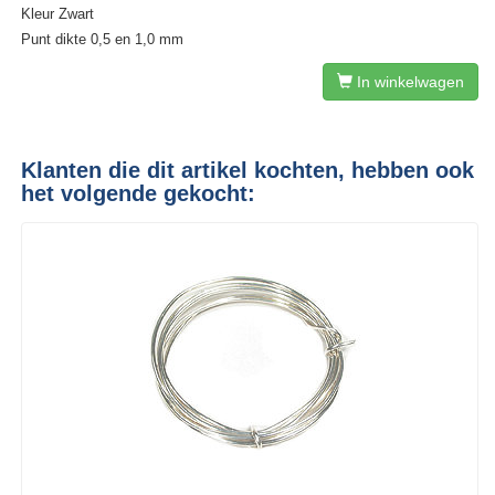
Kleur Zwart
Punt dikte 0,5 en 1,0 mm
In winkelwagen
Klanten die dit artikel kochten, hebben ook
het volgende gekocht: