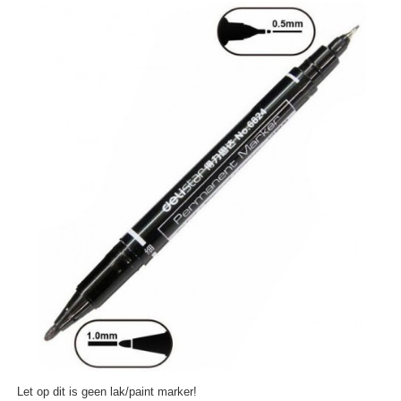
Let op dit is geen lak/paint marker!