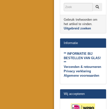
Gebruik trefwoorden om
het artikel te vinden.
Uitgebreid zoeken
Informatie
** INFORMATIE BIJ
BESTELLEN VAN GLAS!
**
Verzenden & retourneren
Privacy verklaring
Algemene voorwaarden
Wij accepteren