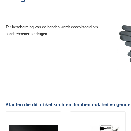
Ter bescherming van de handen wordt geadviseerd om
handschoenen te dragen.
Klanten die dit artikel kochten, hebben ook het volgende