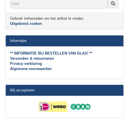
Gebruik trefwoorden om het artikel te vinden.
Uitgebreid zoeken
Informatie
** INFORMATIE BIJ BESTELLEN VAN GLAS! **
Verzenden & retourneren
Privacy verklaring
Algemene voorwaarden
Wij accepteren