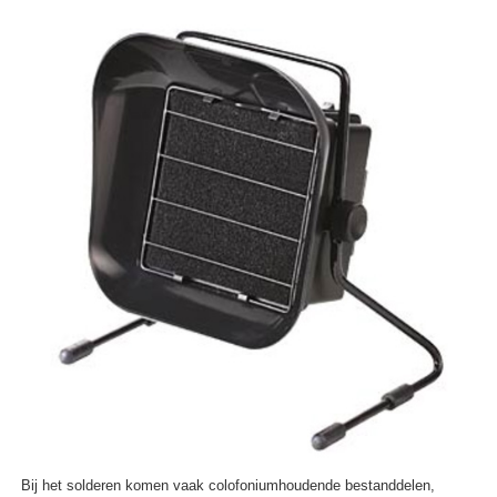
Bij het solderen komen vaak colofoniumhoudende bestanddelen,