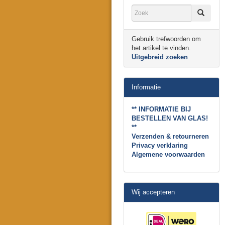
Gebruik trefwoorden om
het artikel te vinden.
Uitgebreid zoeken
Informatie
** INFORMATIE BIJ
BESTELLEN VAN GLAS!
**
Verzenden & retourneren
Privacy verklaring
Algemene voorwaarden
Wij accepteren