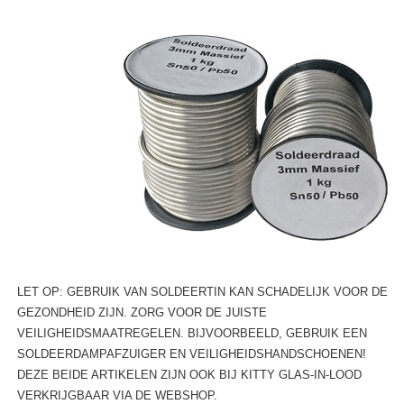
LET OP: GEBRUIK VAN SOLDEERTIN KAN SCHADELIJK VOOR DE
GEZONDHEID ZIJN. ZORG VOOR DE JUISTE
VEILIGHEIDSMAATREGELEN. BIJVOORBEELD, GEBRUIK EEN
SOLDEERDAMPAFZUIGER EN VEILIGHEIDSHANDSCHOENEN!
DEZE BEIDE ARTIKELEN ZIJN OOK BIJ KITTY GLAS-IN-LOOD
VERKRIJGBAAR VIA DE WEBSHOP.