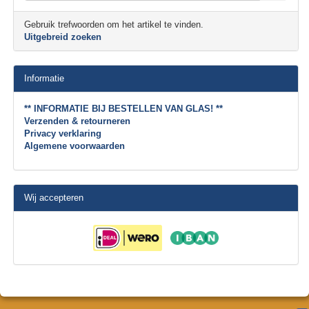
Gebruik trefwoorden om het artikel te vinden.
Uitgebreid zoeken
Informatie
** INFORMATIE BIJ BESTELLEN VAN GLAS! **
Verzenden & retourneren
Privacy verklaring
Algemene voorwaarden
Wij accepteren