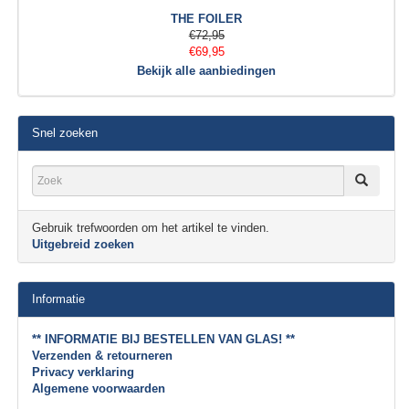
THE FOILER
€72,95
€69,95
Bekijk alle aanbiedingen
Snel zoeken
Gebruik trefwoorden om het artikel te vinden.
Uitgebreid zoeken
Informatie
** INFORMATIE BIJ BESTELLEN VAN GLAS! **
Verzenden & retourneren
Privacy verklaring
Algemene voorwaarden