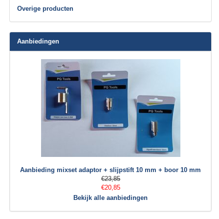
Overige producten
Aanbiedingen
Aanbieding mixset adaptor + slijpstift 10 mm + boor 10 mm
€23,85
€20,85
Bekijk alle aanbiedingen