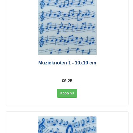
Muzieknoten 1 - 10x10 cm
€9,25
Koop nu