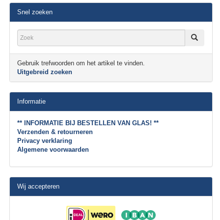
Snel zoeken
Gebruik trefwoorden om het artikel te vinden.
Uitgebreid zoeken
Informatie
** INFORMATIE BIJ BESTELLEN VAN GLAS! **
Verzenden & retourneren
Privacy verklaring
Algemene voorwaarden
Wij accepteren