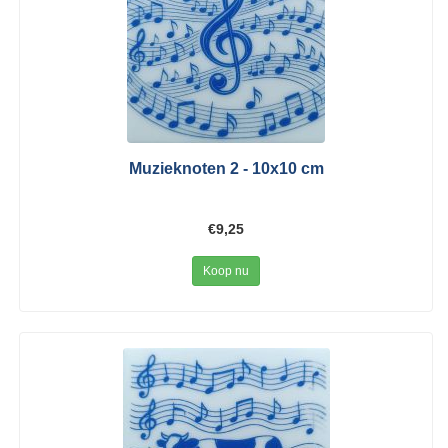
Muzieknoten 2 - 10x10 cm
€9,25
Koop nu