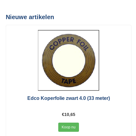
Nieuwe artikelen
Edco Koperfolie zwart 4.0 (33 meter)
€10,65
Koop nu