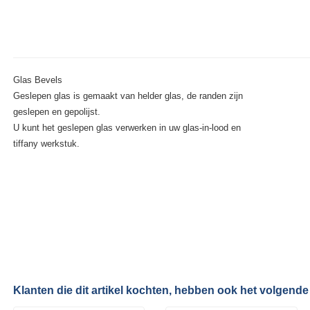
Glas Bevels
Geslepen glas is gemaakt van helder glas, de randen zijn
geslepen en gepolijst.
U kunt het geslepen glas verwerken in uw glas-in-lood en
tiffany werkstuk.
Klanten die dit artikel kochten, hebben ook het volgende