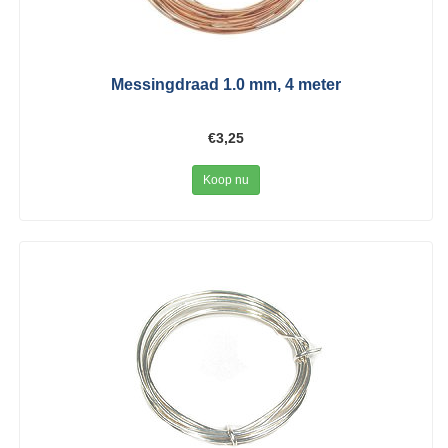
Messingdraad 1.0 mm, 4 meter
€3,25
Koop nu