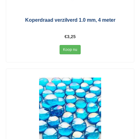
Koperdraad verzilverd 1.0 mm, 4 meter
€3,25
Koop nu