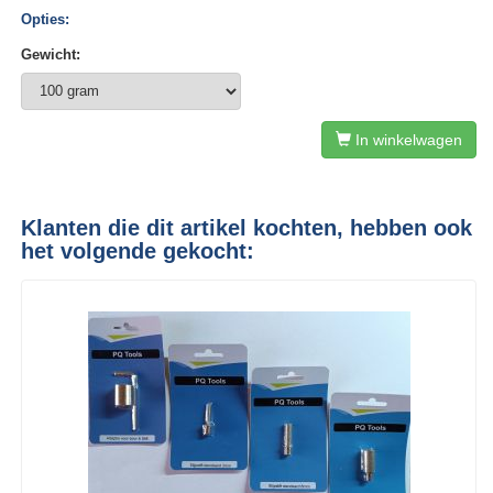
Opties:
Gewicht:
In winkelwagen
Klanten die dit artikel kochten, hebben ook
het volgende gekocht: