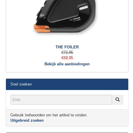
THE FOILER
€72,95
€69,95
Bekijk alle aanbiedingen
Snel zoeken
Gebruik trefwoorden om het artikel te vinden.
Uitgebreid zoeken