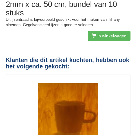
2mm x ca. 50 cm, bundel van 10
stuks
Dit ijzerdraad is bijvoorbeeld geschikt voor het maken van Tiffany
bloemen. Gegalvaniseerd ijzer is goed te solderen.
In winkelwagen
Klanten die dit artikel kochten, hebben ook
het volgende gekocht: