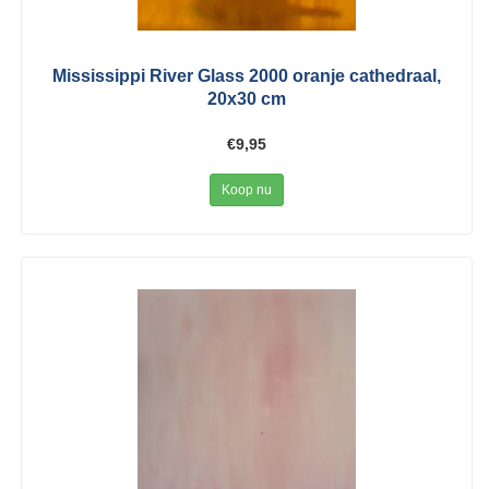
Mississippi River Glass 2000 oranje cathedraal,
20x30 cm
€9,95
Koop nu