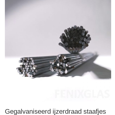
Gegalvaniseerd ijzerdraad staafjes