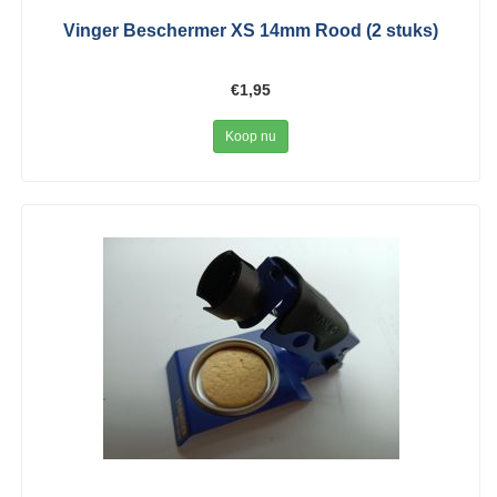
Vinger Beschermer XS 14mm Rood (2 stuks)
€1,95
Koop nu