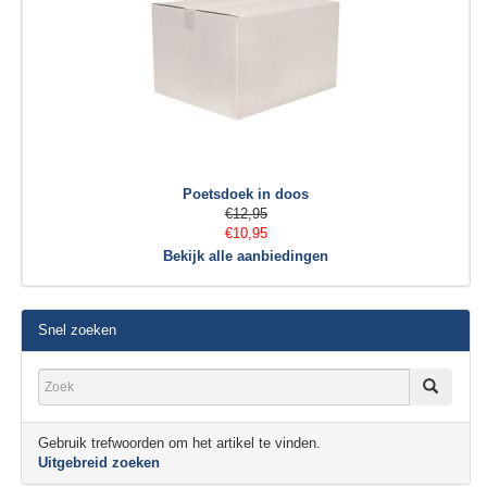
Poetsdoek in doos
€12,95
€10,95
Bekijk alle aanbiedingen
Snel zoeken
Gebruik trefwoorden om het artikel te vinden.
Uitgebreid zoeken