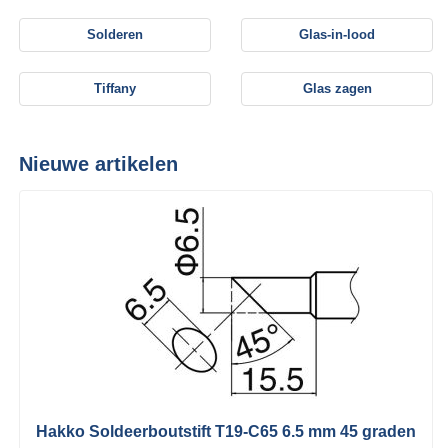
Solderen
Glas-in-lood
Tiffany
Glas zagen
Nieuwe artikelen
Hakko Soldeerboutstift T19-C65 6.5 mm 45 graden