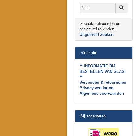
Gebruik trefwoorden om
het artikel te vinden.
Uitgebreid zoeken
Informatie
** INFORMATIE BIJ
BESTELLEN VAN GLAS!
**
Verzenden & retourneren
Privacy verklaring
Algemene voorwaarden
Wij accepteren