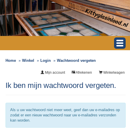
Home
Winkel
Login
Wachtwoord vergeten
Mijn account
Afrekenen
Winkelwagen
Ik ben mijn wachtwoord vergeten.
Als u uw wachtwoord niet meer weet, geef dan uw e-mailadres op
zodat er een nieuw wachtwoord naar uw e-mailadres verzonden
kan worden.