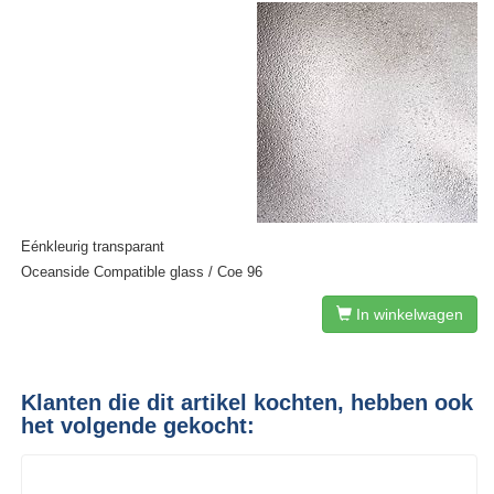
Eénkleurig transparant
Oceanside Compatible glass / Coe 96
In winkelwagen
Klanten die dit artikel kochten, hebben ook
het volgende gekocht: