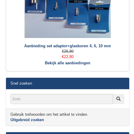
Aanbieding set adaptor+glasboren 4, 6, 10 mm
€26,80
€22,80
Bekijk alle aanbiedingen
Snel zoeken
Gebruik trefwoorden om het artikel te vinden.
Uitgebreid zoeken