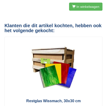
In winkelwagen
Klanten die dit artikel kochten, hebben ook
het volgende gekocht:
Restglas Wissmach, 30x30 cm