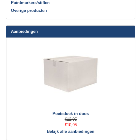
Paintmarkers/stiften
Overige producten
Aanbiedingen
Poetsdoek in doos
€12,95
€10,95
Bekijk alle aanbiedingen