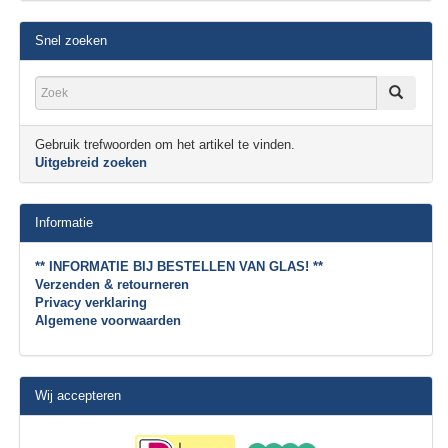
Snel zoeken
Gebruik trefwoorden om het artikel te vinden.
Uitgebreid zoeken
Informatie
** INFORMATIE BIJ BESTELLEN VAN GLAS! **
Verzenden & retourneren
Privacy verklaring
Algemene voorwaarden
Wij accepteren