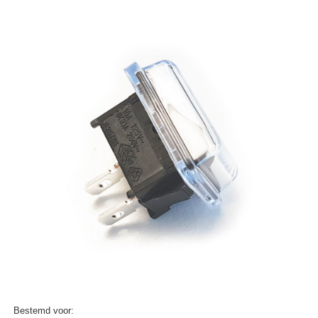
Bestemd voor: