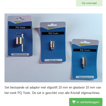
Op voorraad
Set bestaande uit adaptor met slijpstift 10 mm en glasboor 10 mm van
het merk PQ Tools. De set is geschikt voor alle Kristall slijpmachines.
In winkelwagen