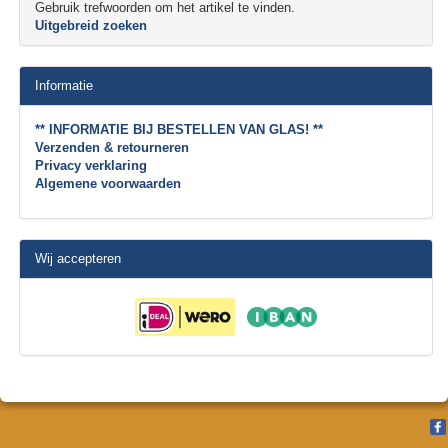
Gebruik trefwoorden om het artikel te vinden.
Uitgebreid zoeken
Informatie
** INFORMATIE BIJ BESTELLEN VAN GLAS! **
Verzenden & retourneren
Privacy verklaring
Algemene voorwaarden
Wij accepteren