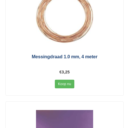
Messingdraad 1.0 mm, 4 meter
€3,25
Koop nu