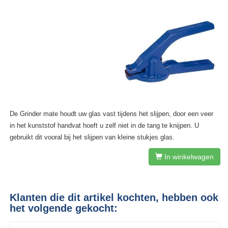
De Grinder mate houdt uw glas vast tijdens het slijpen, door een veer
in het kunststof handvat hoeft u zelf niet in de tang te knijpen. U
gebruikt dit vooral bij het slijpen van kleine stukjes glas.
In winkelwagen
Klanten die dit artikel kochten, hebben ook
het volgende gekocht: