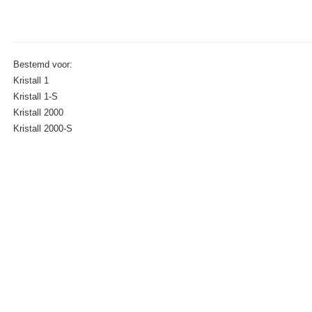
Bestemd voor:
Kristall 1
Kristall 1-S
Kristall 2000
Kristall 2000-S