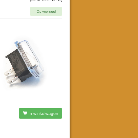
Op voorraad
In winkelwagen