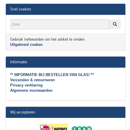
Snel zoeken
Gebruik trefwoorden om het artikel te vinden.
Uitgebreid zoeken
Informatie
** INFORMATIE BIJ BESTELLEN VAN GLAS! **
Verzenden & retourneren
Privacy verklaring
Algemene voorwaarden
Wij accepteren