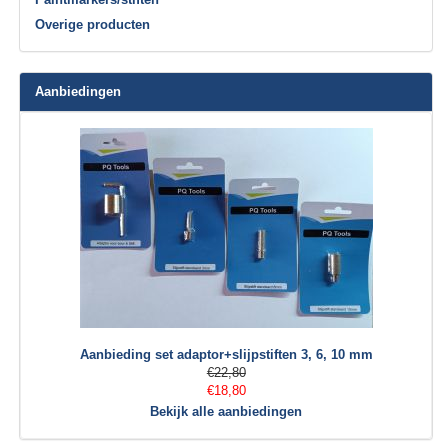
Overige producten
Aanbiedingen
Aanbieding set adaptor+slijpstiften 3, 6, 10 mm
€22,80
€18,80
Bekijk alle aanbiedingen