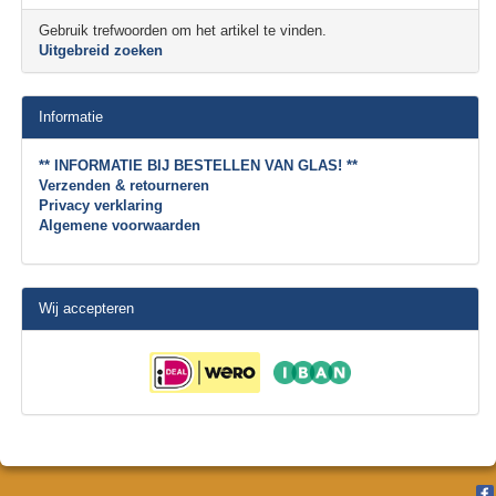
Gebruik trefwoorden om het artikel te vinden.
Uitgebreid zoeken
Informatie
** INFORMATIE BIJ BESTELLEN VAN GLAS! **
Verzenden & retourneren
Privacy verklaring
Algemene voorwaarden
Wij accepteren