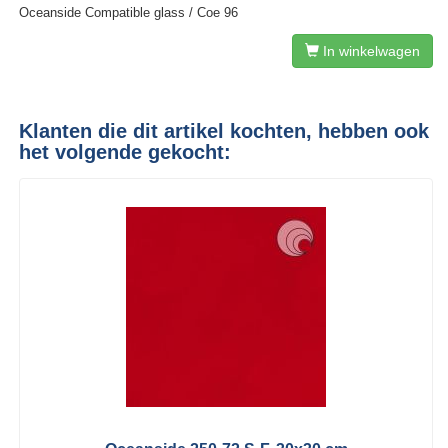
Oceanside Compatible glass / Coe 96
In winkelwagen
Klanten die dit artikel kochten, hebben ook
het volgende gekocht: