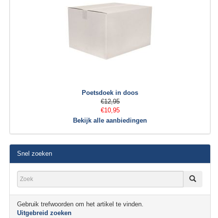
Poetsdoek in doos
€12,95
€10,95
Bekijk alle aanbiedingen
Snel zoeken
Gebruik trefwoorden om het artikel te vinden.
Uitgebreid zoeken