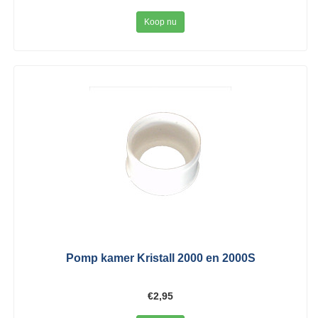
Koop nu
Pomp kamer Kristall 2000 en 2000S
€2,95