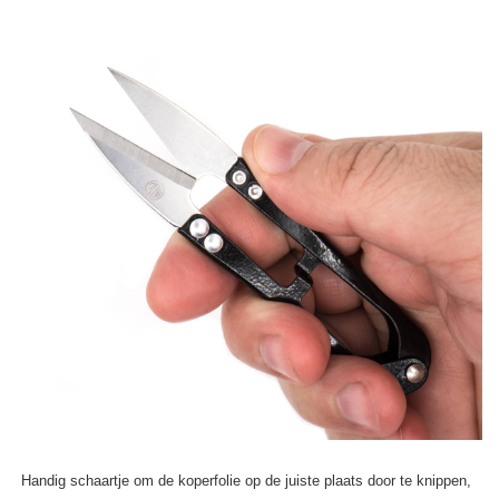
Handig schaartje om de koperfolie op de juiste plaats door te knippen,