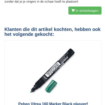
zonder dat je je vingers in de schaar hoeft te plaatsen!
In winkelwagen
Klanten die dit artikel kochten, hebben ook
het volgende gekocht:
Pebeo Vitrea 160 Marker Black glasverf