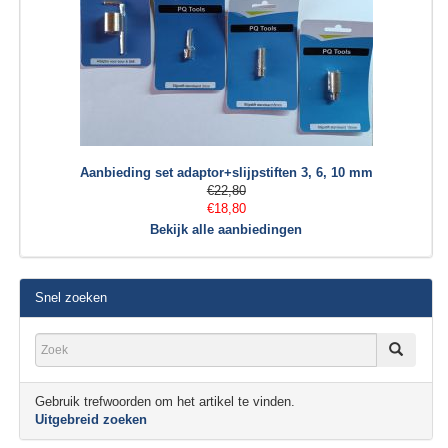
Aanbieding set adaptor+slijpstiften 3, 6, 10 mm
€22,80
€18,80
Bekijk alle aanbiedingen
Snel zoeken
Gebruik trefwoorden om het artikel te vinden.
Uitgebreid zoeken