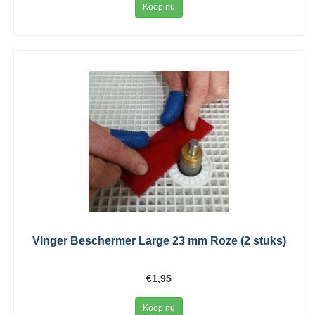
Koop nu
Vinger Beschermer Large 23 mm Roze (2 stuks)
€1,95
Koop nu