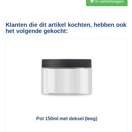
In winkelwagen
Klanten die dit artikel kochten, hebben ook
het volgende gekocht:
Pot 150ml met deksel (leeg)