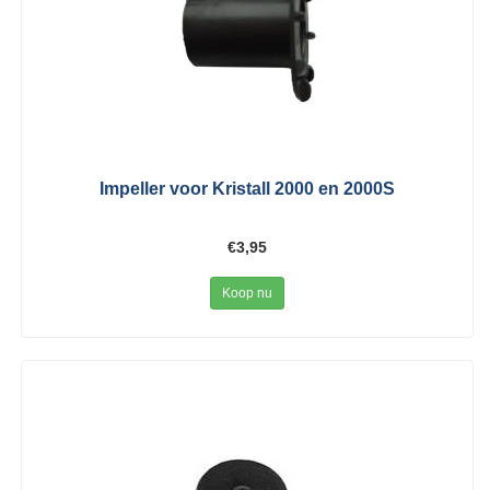
Impeller voor Kristall 2000 en 2000S
€3,95
Koop nu