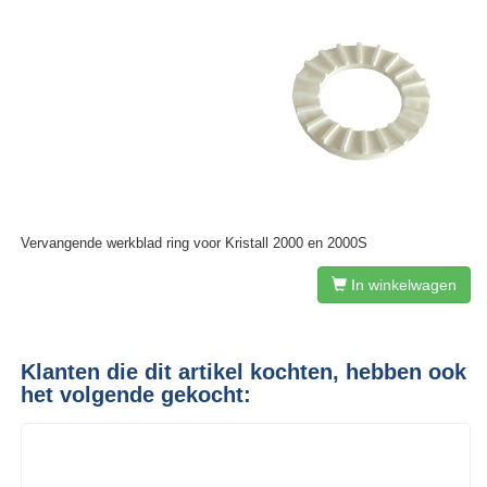
Vervangende werkblad ring voor Kristall 2000 en 2000S
In winkelwagen
Klanten die dit artikel kochten, hebben ook
het volgende gekocht: