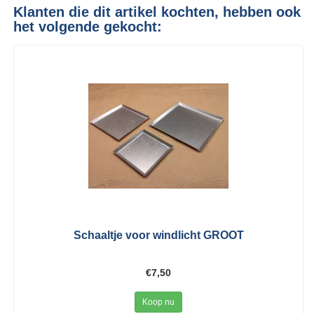
Klanten die dit artikel kochten, hebben ook
het volgende gekocht:
Schaaltje voor windlicht GROOT
€7,50
Koop nu