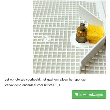
Let op foto als voorbeeld, het gaat om alleen het sponsje
Vervangend onderdeel voor Kristall 1, 1S.
In winkelwagen