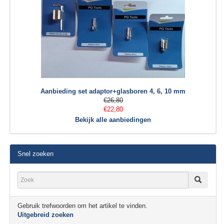
Aanbieding set adaptor+glasboren 4, 6, 10 mm
€26,80
€22,80
Bekijk alle aanbiedingen
Snel zoeken
Gebruik trefwoorden om het artikel te vinden.
Uitgebreid zoeken